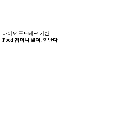
바이오 푸드테크 기반
Food 컴퍼니 빌더, 힘난다